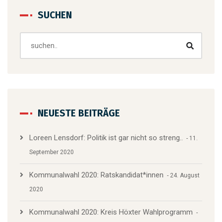
SUCHEN
NEUESTE BEITRÄGE
Loreen Lensdorf: Politik ist gar nicht so streng..
11.
September 2020
Kommunalwahl 2020: Ratskandidat*innen
24. August
2020
Kommunalwahl 2020: Kreis Höxter Wahlprogramm