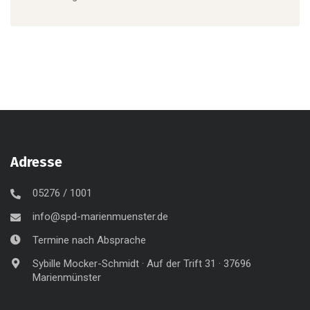
Adresse
05276 / 1001
info@spd-marienmuenster.de
Termine nach Absprache
Sybille Mocker-Schmidt · Auf der Trift 31 · 37696
Marienmünster