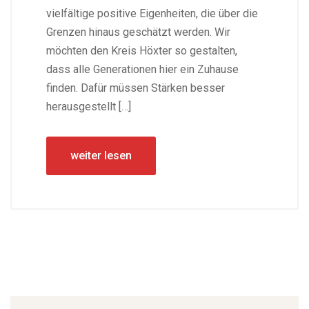
vielfältige positive Eigenheiten, die über die
Grenzen hinaus geschätzt werden. Wir
möchten den Kreis Höxter so gestalten,
dass alle Generationen hier ein Zuhause
finden. Dafür müssen Stärken besser
herausgestellt […]
weiter lesen