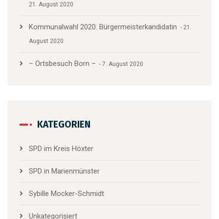
21. August 2020
Kommunalwahl 2020: Bürgermeisterkandidatin
21.
August 2020
– Ortsbesuch Born –
7. August 2020
KATEGORIEN
SPD im Kreis Höxter
SPD in Marienmünster
Sybille Mocker-Schmidt
Unkategorisiert