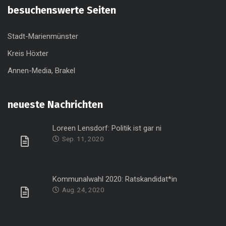
besuchenswerte Seiten
Stadt-Marienmünster
Kreis Höxter
Annen-Media, Brakel
neueste Nachrichten
Loreen Lensdorf: Politik ist gar ni
Sep. 11, 2020
Kommunalwahl 2020: Ratskandidat*in
Aug. 24, 2020